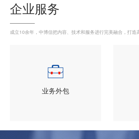
企业服务
成立10余年，中博信把内容、技术和服务进行完美融合，打造
业务外包