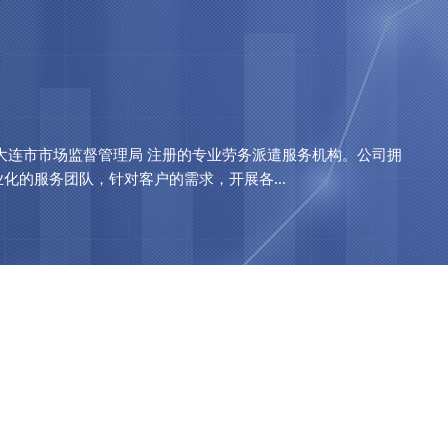
大连市市场监督管理局 注册的专业劳务派遣服务机构。公司拥
的服务团队，针对客户的需求，开展各...