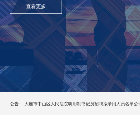
查看更多
公告：
大连市中山区人民法院聘用制书记员招聘拟录用人员名单公