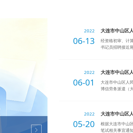
大连市中山区
2022
06-13
经资格初审、计
书记员招聘接近尾
大连市中山区
2022
06-01
大连市中山区人
博信劳务派遣（大连）
大连市中山区
2022
05-20
根据大连市中山
笔试相关事宜通知如