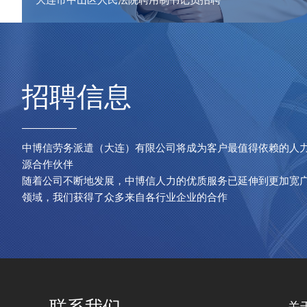
招聘信息
中博信劳务派遣（大连）有限公司将成为客户最值得依赖的人
源合作伙伴
随着公司不断地发展，中博信人力的优质服务已延伸到更加宽
领域，我们获得了众多来自各行业企业的合作
联系我们
关