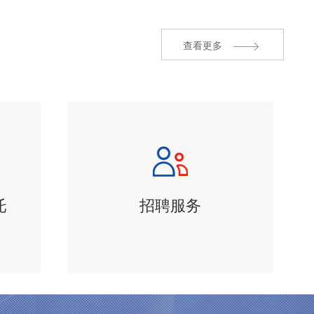
查看更多
托
招聘服务