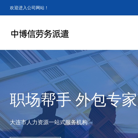
欢迎进入公司网站！
职场帮手 外包专家
大连市人力资源一站式服务机构