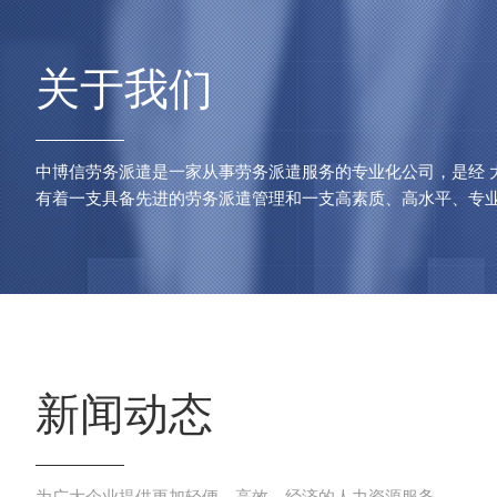
关于我们
中博信劳务派遣是一家从事劳务派遣服务的专业化公司，是经 
有着一支具备先进的劳务派遣管理和一支高素质、高水平、专业化
新闻动态
为广大企业提供更加轻便、高效、经济的人力资源服务