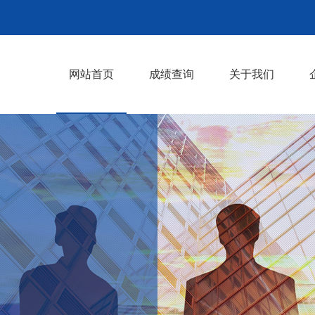
网站首页
成绩查询
关于我们
企业文化
发展历程