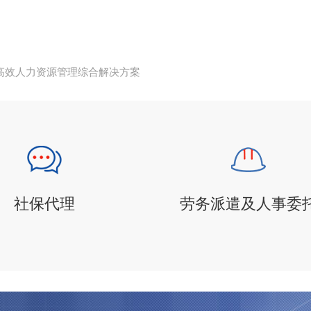
高效人力资源管理综合解决方案
社保代理
劳务派遣及人事委