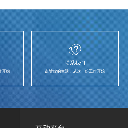
联系我们
作开始
点赞你的生活，从这一份工作开始
互动平台