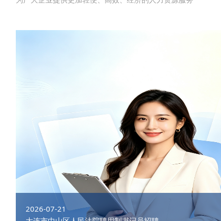
2026-07-21
大连市中山区人民法院聘用制书记员招聘