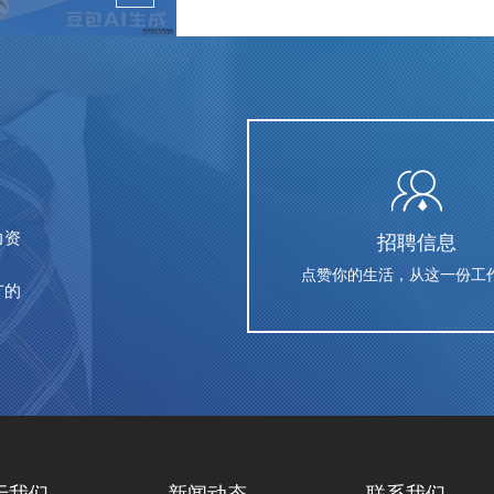
力资
招聘信息
点赞你的生活，从这一份工
广的
于我们
新闻动态
联系我们