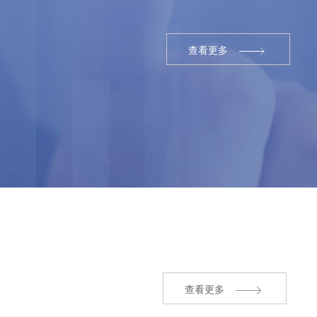
查看更多
查看更多