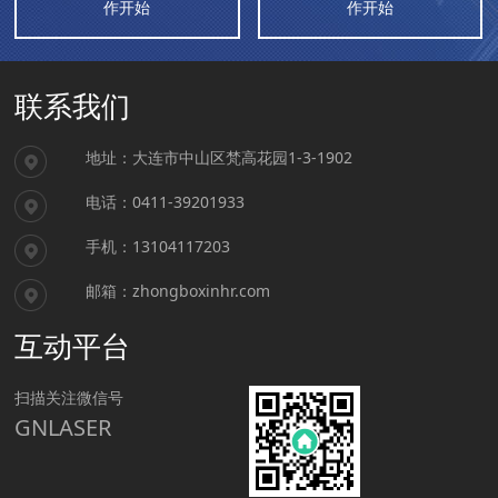
作开始
作开始
联系我们
地址：大连市中山区梵高花园1-3-1902
电话：0411-39201933
手机：13104117203
邮箱：zhongboxinhr.com
互动平台
扫描关注微信号
GNLASER