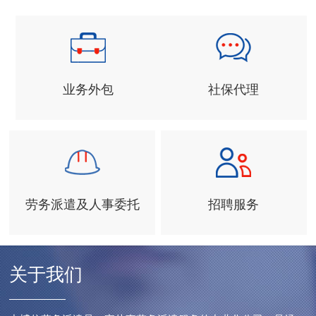
业务外包
社保代理
劳务派遣及人事委托
招聘服务
关于我们