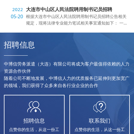
大连市中山区人民法院聘用制书记员招聘
2022
05-20
根据大连市中山区人民法院聘用制书记员招聘公告相关
规定，现将法律专业能力笔试相关事宜通知如下： 一、
笔试时间及地点 笔试时间：...
招聘信息
中博信劳务派遣（大连）有限公司将成为客户最值得依赖的人力
资源合作伙伴
随着公司不断地发展，中博信人力的优质服务已延伸到更加宽广
的领域，我们获得了众多来自各行业企业的合作
招聘信息
联系我们
点赞你的生活，从这一份工
点赞你的生活，从这一份工