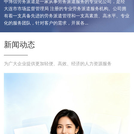
中博信劳务派遣是一家从事劳务派遣服务的专业化公司，是经
大连市市场监督管理局 注册的专业劳务派遣服务机构。公司拥
有着一支具备先进的劳务派遣管理和一支高素质、高水平、专业
化的服务团队，针对客户的需求，开展各...
新闻动态
为广大企业提供更加轻便、高效、经济的人力资源服务